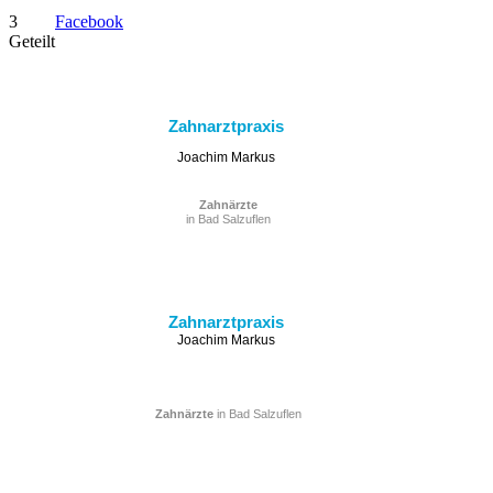
3
Facebook
Geteilt
Zahnarztpraxis
Joachim Markus
Zahnärzte
in Bad Salzuflen
Zahnarztpraxis
Joachim Markus
Zahnärzte
in Bad Salzuflen