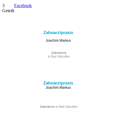
3
Facebook
Geteilt
Zahnarztpraxis
Joachim Markus
Zahnärzte
in Bad Salzuflen
Zahnarztpraxis
Joachim Markus
Zahnärzte
in Bad Salzuflen