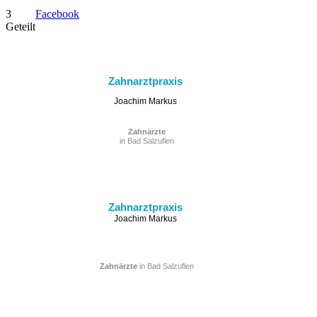
3
Facebook
Geteilt
Zahnarztpraxis
Joachim Markus
Zahnärzte
in Bad Salzuflen
Zahnarztpraxis
Joachim Markus
Zahnärzte
in Bad Salzuflen