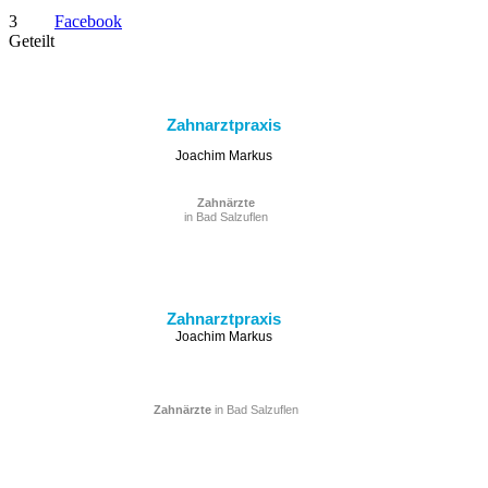
3
Facebook
Geteilt
Zahnarztpraxis
Joachim Markus
Zahnärzte
in Bad Salzuflen
Zahnarztpraxis
Joachim Markus
Zahnärzte
in Bad Salzuflen