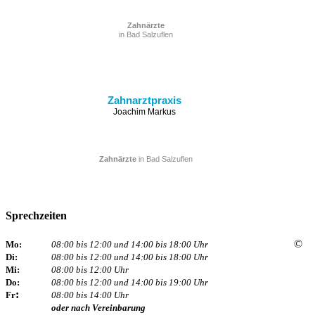
Zahnärzte
in Bad Salzuflen
Zahnarztpraxis
Joachim Markus
Zahnärzte
in Bad Salzuflen
Sprechzeiten
©
Mo:
08:00 bis 12:00 und 14:00 bis 18:00 Uhr
Di:
08:00 bis 12:00 und 14:00 bis 18:00 Uhr
Mi:
08:00 bis 12:00 Uhr
Do:
08:00 bis 12:00 und 14:00 bis 19:00 Uhr
:
Fr
08:00 bis 14:00 Uhr
oder nach Vereinbarung