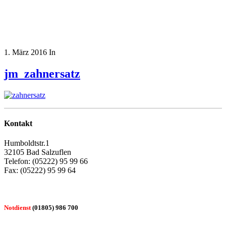
1. März 2016
In
jm_zahnersatz
Kontakt
Humboldtstr.1
32105 Bad Salzuflen
Telefon: (05222) 95 99 66
Fax: (05222) 95 99 64
Notdienst
(01805) 986 700