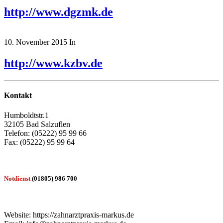
http://www.dgzmk.de
10. November 2015
In
http://www.kzbv.de
Kontakt
Humboldtstr.1
32105 Bad Salzuflen
Telefon: (05222) 95 99 66
Fax: (05222) 95 99 64
Notdienst
(01805) 986 700
Website: https://zahnarztpraxis-markus.de