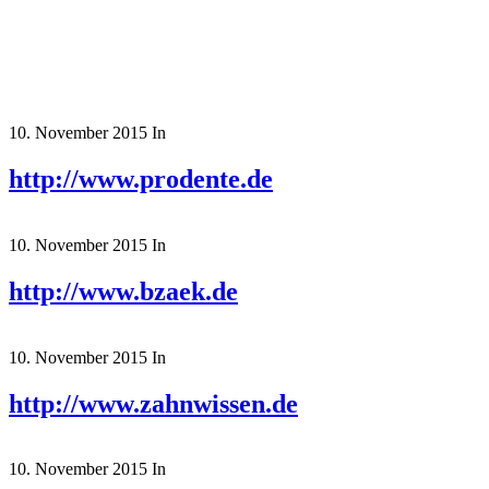
10. November 2015
In
http://www.prodente.de
10. November 2015
In
http://www.bzaek.de
10. November 2015
In
http://www.zahnwissen.de
10. November 2015
In